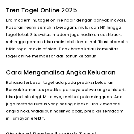
Tren Togel Online 2025
Era modern ini, togel online hadir dengan banyak inovasi.
Pasaran resmi semakin beragam, mulai dari HK hingga
togel lokal. Situs-situs modern juga hadirkan cashback,
sehingga pemain bisa main lebih lama. notifikasi otomatis
bikin togel makin efisien. Tidak heran kalau komunitas
togel online membesar dari tahun ke tahun.
Cara Menganalisa Angka Keluaran
Rahasia terbesar togel ada pada prediksi keluaran.
Banyak komunitas prediksi percaya bahwa angka historis
bisa jadi strategi. Misalnya, melihat pola mingguan. Ada
juga metode rumus yang sering dipakai untuk mencari
angka hoki. Walaupun hasilnya acak, prediksi semacam
ini lumayan efektif.