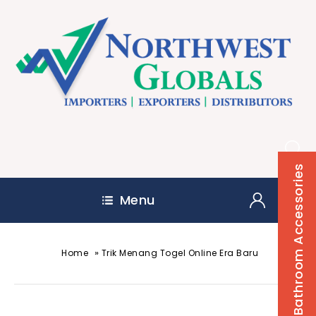
Bathroom Accessories
Menu
»
Home
Trik Menang Togel Online Era Baru