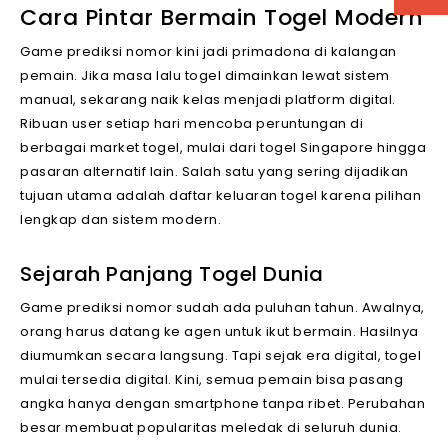
Cara Pintar Bermain Togel Modern
Game prediksi nomor kini jadi primadona di kalangan
pemain. Jika masa lalu togel dimainkan lewat sistem
manual, sekarang naik kelas menjadi platform digital.
Ribuan user setiap hari mencoba peruntungan di
berbagai market togel, mulai dari togel Singapore hingga
pasaran alternatif lain. Salah satu yang sering dijadikan
tujuan utama adalah
daftar keluaran togel
karena pilihan
lengkap dan sistem modern.
Sejarah Panjang Togel Dunia
Game prediksi nomor sudah ada puluhan tahun. Awalnya,
orang harus datang ke agen untuk ikut bermain. Hasilnya
diumumkan secara langsung. Tapi sejak era digital, togel
mulai tersedia digital. Kini, semua pemain bisa pasang
angka hanya dengan smartphone tanpa ribet. Perubahan
besar membuat popularitas meledak di seluruh dunia.