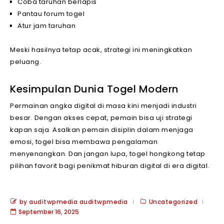
Coba taruhan berlapis
Pantau forum togel
Atur jam taruhan
Meski hasilnya tetap acak, strategi ini meningkatkan
peluang.
Kesimpulan Dunia Togel Modern
Permainan angka digital di masa kini menjadi industri
besar. Dengan akses cepat, pemain bisa uji strategi
kapan saja. Asalkan pemain disiplin dalam menjaga
emosi, togel bisa membawa pengalaman
menyenangkan. Dan jangan lupa,
togel hongkong
tetap
pilihan favorit bagi penikmat hiburan digital di era digital.
by auditwpmedia auditwpmedia
Uncategorized
September 16, 2025