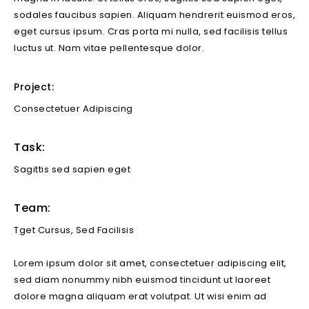
sodales faucibus sapien. Aliquam hendrerit euismod eros,
eget cursus ipsum. Cras porta mi nulla, sed facilisis tellus
luctus ut. Nam vitae pellentesque dolor.
Project:
Consectetuer Adipiscing
Task:
Sagittis sed sapien eget
Team:
Tget Cursus, Sed Facilisis
Lorem ipsum dolor sit amet, consectetuer adipiscing elit,
sed diam nonummy nibh euismod tincidunt ut laoreet
dolore magna aliquam erat volutpat. Ut wisi enim ad