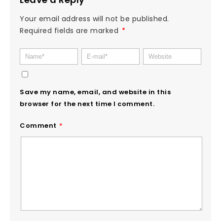
Your email address will not be published.
Required fields are marked
*
Save my name, email, and website in this
browser for the next time I comment.
Comment
*