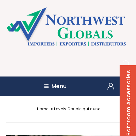
Bathroom Accessories
Menu
»
Home
Lovely Couple qui nunc