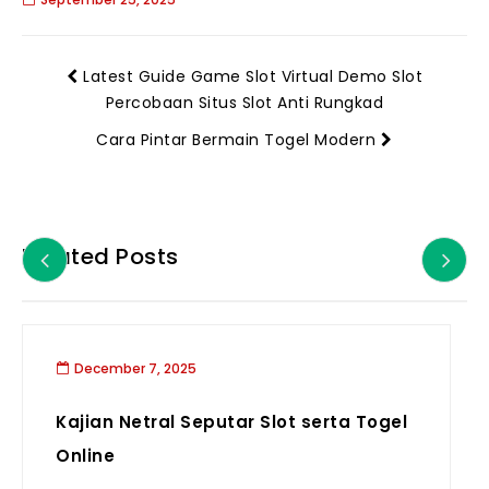
Latest Guide Game Slot Virtual Demo Slot
Percobaan Situs Slot Anti Rungkad
Cara Pintar Bermain Togel Modern
Related Posts
December 7, 2025
Kajian Netral Seputar Slot serta Togel
Online