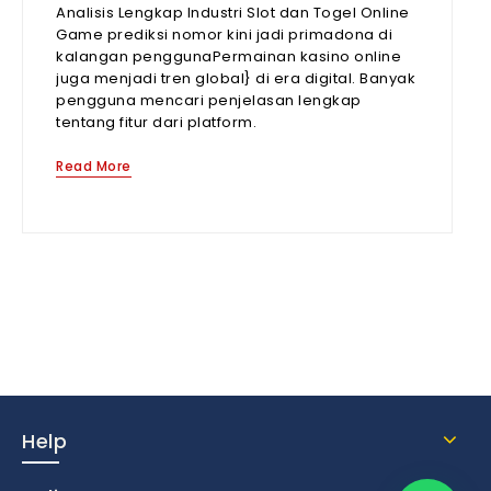
Analisis Lengkap Industri Slot dan Togel Online
Game prediksi nomor kini jadi primadona di
kalangan penggunaPermainan kasino online
juga menjadi tren global} di era digital. Banyak
pengguna mencari penjelasan lengkap
tentang fitur dari platform.
Read More
Help