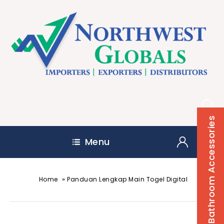
Bathroom Accessories
Menu
»
Home
Panduan Lengkap Main Togel Digital