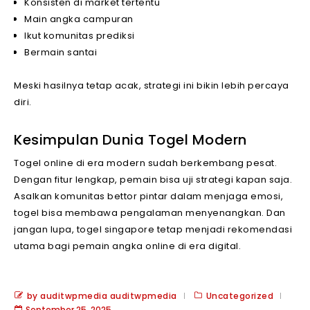
Konsisten di market tertentu
Main angka campuran
Ikut komunitas prediksi
Bermain santai
Meski hasilnya tetap acak, strategi ini bikin lebih percaya
diri.
Kesimpulan Dunia Togel Modern
Togel online di era modern sudah berkembang pesat.
Dengan fitur lengkap, pemain bisa uji strategi kapan saja.
Asalkan komunitas bettor pintar dalam menjaga emosi,
togel bisa membawa pengalaman menyenangkan. Dan
jangan lupa,
togel singapore
tetap menjadi rekomendasi
utama bagi pemain angka online di era digital.
by auditwpmedia auditwpmedia
Uncategorized
September 25, 2025